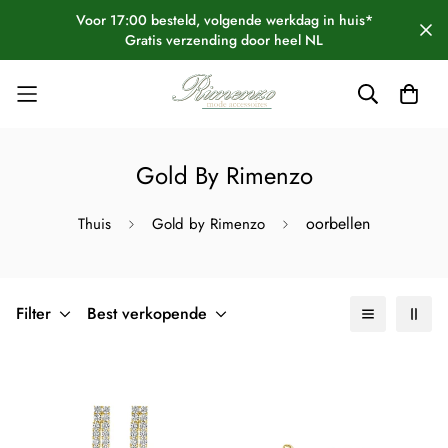
Voor 17:00 besteld, volgende werkdag in huis*
Gratis verzending door heel NL
Gold By Rimenzo
oorbellen
Thuis
Gold by Rimenzo
Filter
Best verkopende