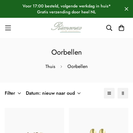
Voor 17:00 besteld, volgende werkdag in huis*
Gratis verzending door heel NL
Oorbellen
Oorbellen
Thuis
Filter
Datum: nieuw naar oud