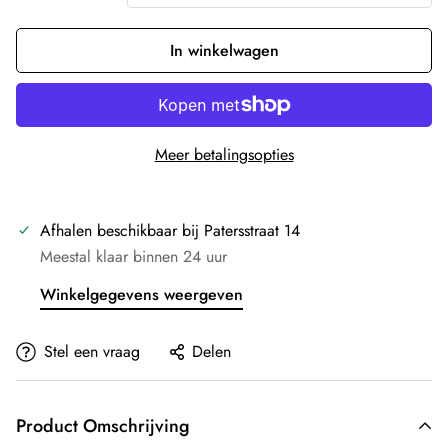
In winkelwagen
Meer betalingsopties
Afhalen beschikbaar bij
Patersstraat 14
Meestal klaar binnen 24 uur
Winkelgegevens weergeven
Stel een vraag
Delen
Product Omschrijving