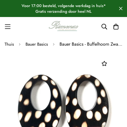
Voor 17:00 besteld, volgende werkdag in huis*
Gratis verzending door heel NL
Bauer Basics - Buffelhoorn Zwart/Wit - M Ovaal
Thuis
Bauer Basics