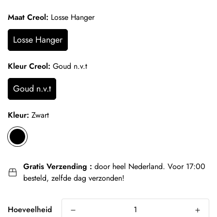
Maat Creol:
Losse Hanger
Losse Hanger
Kleur Creol:
Goud n.v.t
Goud n.v.t
Kleur:
Zwart
Gratis Verzending :
door heel Nederland. Voor 17:00
besteld, zelfde dag verzonden!
Hoeveelheid