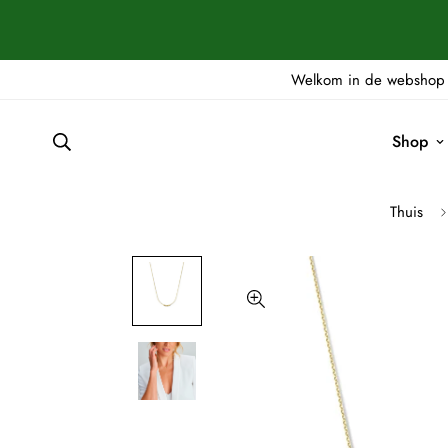
Welkom in de webshop 
Shop
Thuis