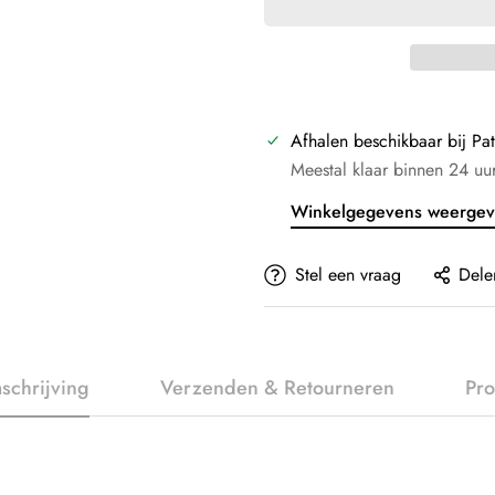
Afhalen beschikbaar bij
Pat
Meestal klaar binnen 24 uu
Winkelgegevens weerge
Stel een vraag
Dele
schrijving
Verzenden & Retourneren
Pro