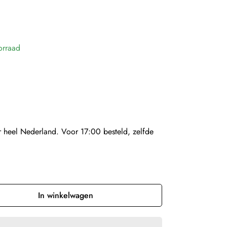
orraad
 heel Nederland. Voor 17:00 besteld, zelfde
In winkelwagen