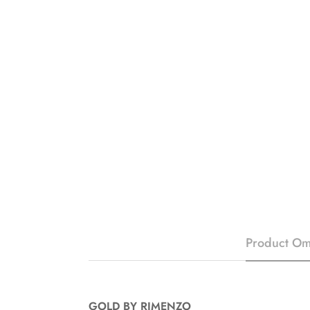
Product Om
GOLD BY RIMENZO