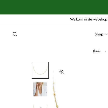
Welkom in de webshop 
Shop
Thuis