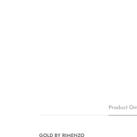
Product Om
GOLD BY RIMENZO