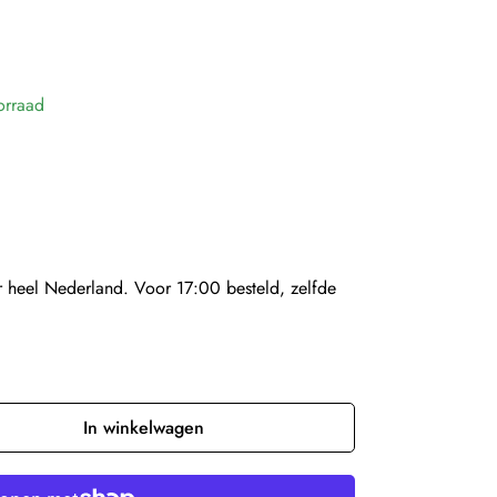
orraad
 heel Nederland. Voor 17:00 besteld, zelfde
In winkelwagen