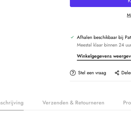
Me
Afhalen beschikbaar bij
Pat
Meestal klaar binnen 24 uu
Winkelgegevens weerge
Stel een vraag
Dele
schrijving
Verzenden & Retourneren
Pro