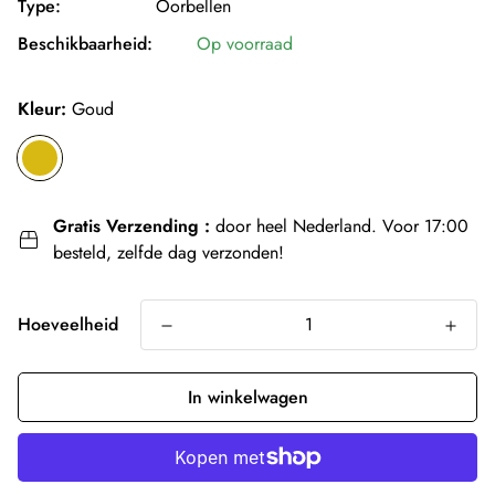
Type:
Oorbellen
Beschikbaarheid:
Op voorraad
Kleur:
Goud
Gratis Verzending :
door heel Nederland. Voor 17:00
besteld, zelfde dag verzonden!
Hoeveelheid
In winkelwagen