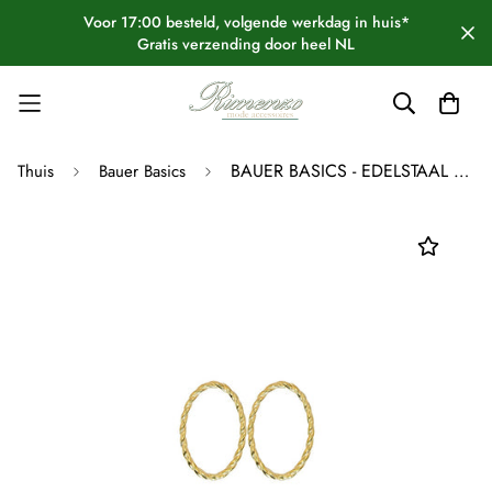
Voor 17:00 besteld, volgende werkdag in huis*
Gratis verzending door heel NL
BAUER BASICS - EDELSTAAL OVAAL OPEN GEDRAAID GOUD S
Thuis
Bauer Basics