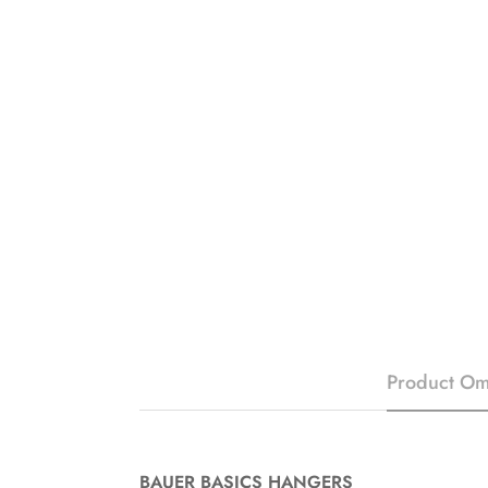
Product Om
BAUER BASICS HANGERS