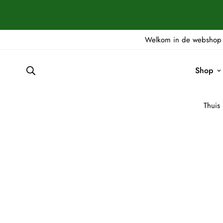
Welkom in de webshop 
Shop
Thuis