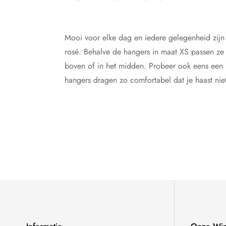
Mooi voor elke dag en iedere gelegenheid zijn
rosé. Behalve de hangers in maat XS passen ze
boven of in het midden. Probeer ook eens een b
hangers dragen zo comfortabel dat je haast niet