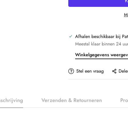
Me
Afhalen beschikbaar bij
Pat
Meestal klaar binnen 24 uu
Winkelgegevens weerge
Stel een vraag
Dele
schrijving
Verzenden & Retourneren
Pro