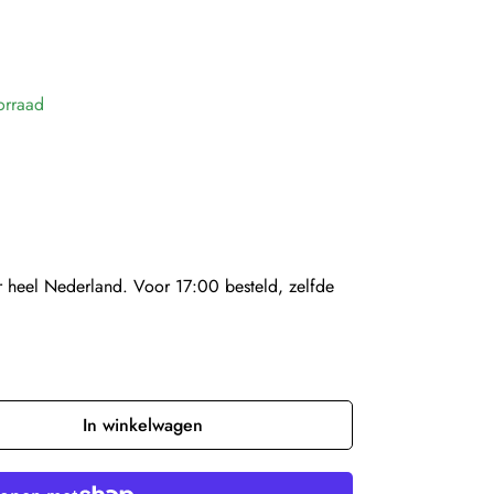
orraad
 heel Nederland. Voor 17:00 besteld, zelfde
In winkelwagen