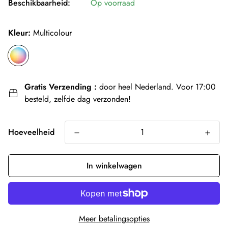
Beschikbaarheid:
Op voorraad
Kleur:
Multicolour
Gratis Verzending :
door heel Nederland. Voor 17:00
besteld, zelfde dag verzonden!
Hoeveelheid
In winkelwagen
Meer betalingsopties