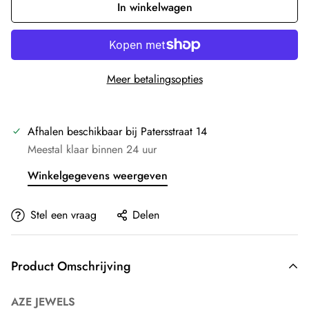
In winkelwagen
Meer betalingsopties
Afhalen beschikbaar bij
Patersstraat 14
Meestal klaar binnen 24 uur
Winkelgegevens weergeven
Stel een vraag
Delen
Product Omschrijving
AZE JEWELS