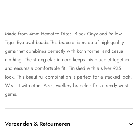
Made from 4mm
Hematite Discs, Black Onyx and Yellow
Tiger Eye oval beads.
This bracelet is made of high-quality
gems that combines perfectly with both formal and casual
clothing.
The strong elastic cord keeps this bracelet together
and ensures a comfortable fit. Finished with a silver 925
lock. This beautiful combination is perfect for a stacked look.
Wear it with other Aze Jewellery bracelets for a trendy wrist
game.
Verzenden & Retourneren