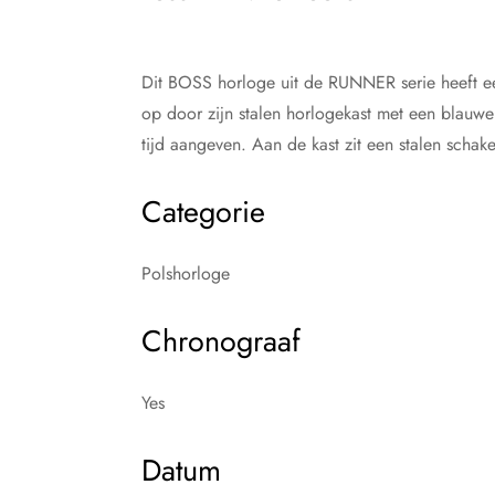
Dit BOSS horloge uit de RUNNER serie heeft een 
op door zijn stalen horlogekast met een blauwe
tijd aangeven. Aan de kast zit een stalen scha
Categorie
Polshorloge
Chronograaf
Yes
Datum