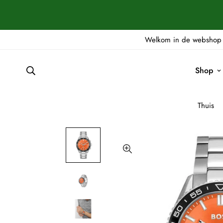
Welkom in de webshop 
Shop
Thuis