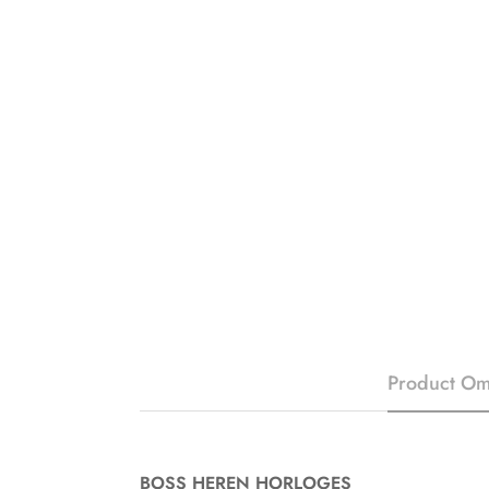
Product Om
BOSS HEREN HORLOGES