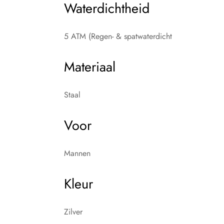
Waterdichtheid
5 ATM (Regen- & spatwaterdicht
Materiaal
Staal
Voor
Mannen
Kleur
Zilver