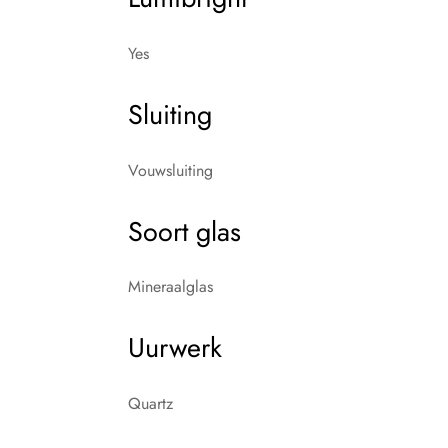
Yes
Sluiting
Vouwsluiting
Soort glas
Mineraalglas
Uurwerk
Quartz