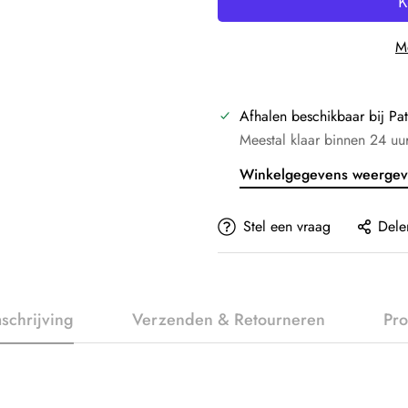
Me
Afhalen beschikbaar bij
Pat
Meestal klaar binnen 24 uu
Winkelgegevens weerge
Stel een vraag
Dele
schrijving
Verzenden & Retourneren
Pro