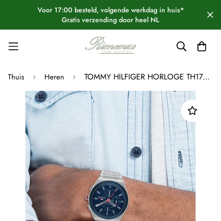
Voor 17:00 besteld, volgende werkdag in huis*
Gratis verzending door heel NL
TOMMY HILFIGER HORLOGE TH1791896
Thuis
Heren