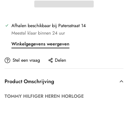
Afhalen beschikbaar bij
Patersstraat 14
Meestal klaar binnen 24 uur
Winkelgegevens weergeven
Stel een vraag
Delen
Product Omschrijving
TOMMY HILFIGER HEREN HORLOGE