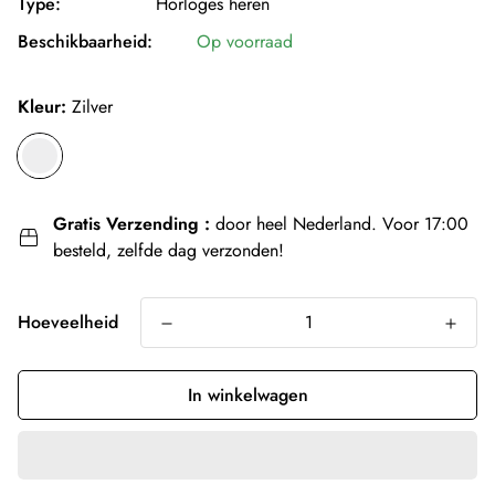
Type:
Horloges heren
Beschikbaarheid:
Op voorraad
Kleur:
Zilver
Gratis Verzending :
door heel Nederland. Voor 17:00
besteld, zelfde dag verzonden!
Hoeveelheid
In winkelwagen