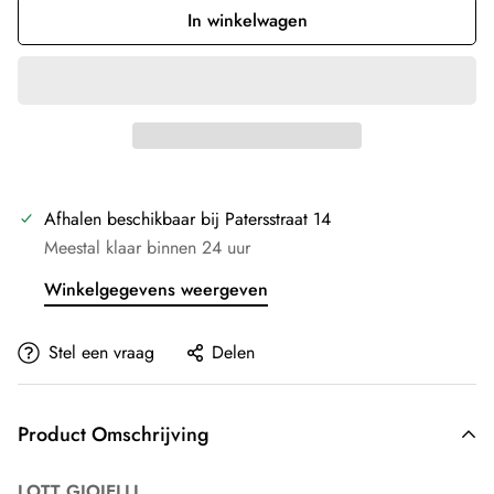
In winkelwagen
Afhalen beschikbaar bij
Patersstraat 14
Meestal klaar binnen 24 uur
Winkelgegevens weergeven
Stel een vraag
Delen
Product Omschrijving
LOTT GIOIELLI